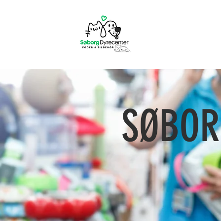
SØBOR