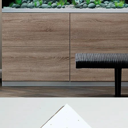
kontakt os