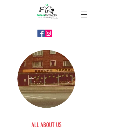
ALL ABOUT US